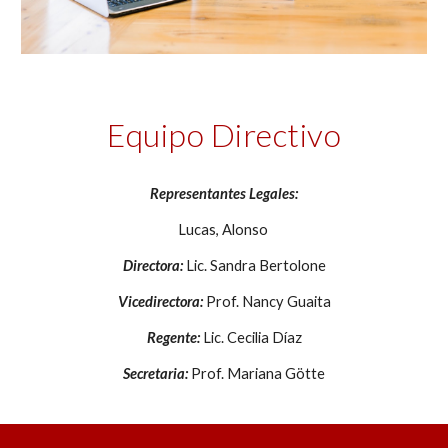
Equipo Directivo
Representantes Legales:
Lucas,
Alonso
Directora:
Lic. Sandra Bertolone
Vicedirectora:
Prof. Nancy Guaita
Regente:
Lic. Cecilia Díaz
Secretaria:
Prof. Mariana Götte