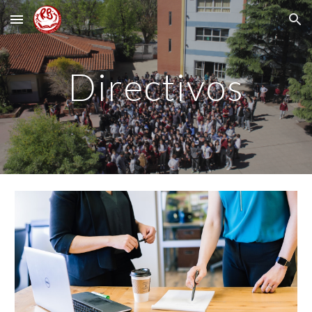
Skip to main content
Skip to navigation
Directivos