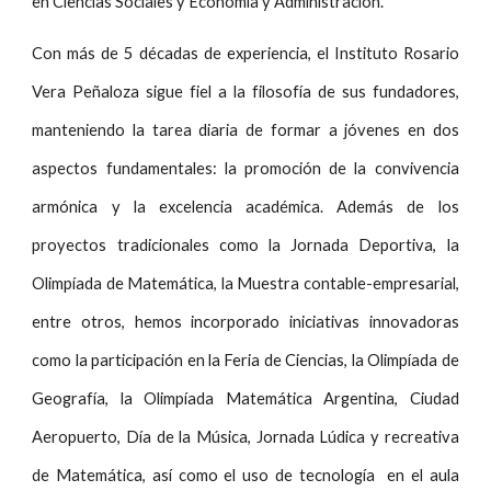
en Ciencias Sociales y Economía y Administración.
Con más de 5 décadas de experiencia, el Instituto Rosario
Vera Peñaloza sigue fiel a la filosofía de sus fundadores,
manteniendo la tarea diaria de formar a jóvenes en dos
aspectos fundamentales: la promoción de la convivencia
armónica y la excelencia académica. Además de los
proyectos tradicionales como la Jornada Deportiva, la
Olimpíada de Matemática, la Muestra contable-empresarial,
entre otros, hemos incorporado iniciativas innovadoras
como la participación en la Feria de Ciencias, la Olimpíada de
Geografía, la Olimpíada Matemática Argentina, Ciudad
Aeropuerto, Día de la Música, Jornada Lúdica y recreativa
de Matemática, así como el uso de tecnología en el aula