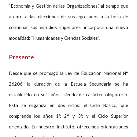
“Economía y Gestión de las Organizaciones”, al tiempo que
atento a las elecciones de sus egresados a la hora de
continuar sus estudios superiores, incorpora una nueva
modalidad: “Humanidades y Ciencias Sociales”.
Presente
Desde que se promulgó la Ley de Educación Nacional N°
26206, la duración de la Escuela Secundaria se ha
establecido en seis años, siendo de carácter obligatorio.
Esta se organiza en dos ciclos: el Ciclo Básico, que
comprende los años 1°, 2° y 3°, y el Ciclo Superior
orientado. En nuestro Instituto, ofrecemos orientaciones