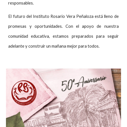
responsables.
El futuro del Instituto Rosario Vera Peñaloza está lleno de
promesas y oportunidades. Con el apoyo de nuestra
comunidad educativa, estamos preparados para seguir
adelante y construir un mañana mejor para todos.