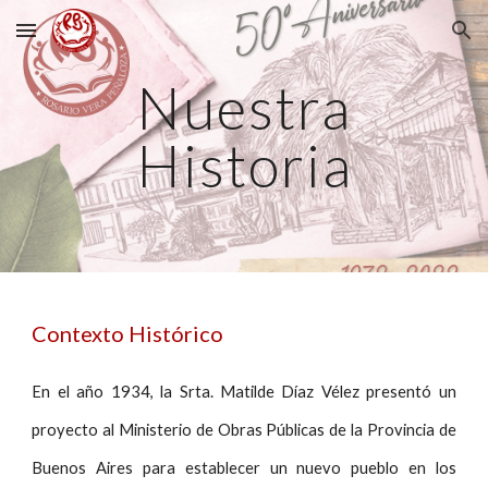
Skip to main content
Skip to navigation
Nuestra
Historia
Contexto Histórico
En el año 1934, la Srta. Matilde Díaz Vélez presentó un
proyecto al Ministerio de Obras Públicas de la Provincia de
Buenos Aires para establecer un nuevo pueblo en los