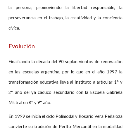
la persona, promoviendo la libertad responsable, la
perseverancia en el trabajo, la creatividad y la conciencia
cívica.
Evolución
Finalizando la década del 90 soplan vientos de renovación
en las escuelas argentina, por lo que en el año 1997 la
transformación educativa lleva al Instituto a articular 1° y
2° año del ya caduco secundario con la Escuela Gabriela
Mistral en 8° y 9° año.
En 1999 se inicia el ciclo Polimodal y Rosario Vera Peñaloza
convierte su tradición de Perito Mercantil en la modalidad