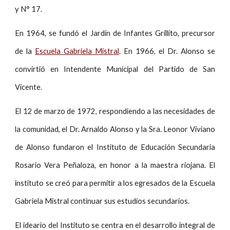
y N° 17.
En 1964, se fundó el Jardín de Infantes Grillito, precursor
de la
Escuela Gabriela Mistral
. En 1966, el Dr. Alonso se
convirtió en Intendente Municipal del Partido de San
Vicente.
El 12 de marzo de 1972, respondiendo a las necesidades de
la comunidad, el Dr. Arnaldo Alonso y la Sra. Leonor Viviano
de Alonso fundaron el Instituto de Educación Secundaria
Rosario Vera Peñaloza, en honor a la maestra riojana. El
instituto se creó para permitir a los egresados de la Escuela
Gabriela Mistral continuar sus estudios secundarios.
El ideario del Instituto se centra en el desarrollo integral de