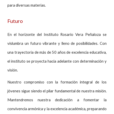
para diversas materias.
Futuro
En el horizonte del Instituto Rosario Vera Peñaloza se
vislumbra un futuro vibrante y lleno de posibilidades. Con
una trayectoria de más de 50 años de excelencia educativa,
el instituto se proyecta hacia adelante con determinación y
visión.
Nuestro compromiso con la formación integral de los
jóvenes sigue siendo el pilar fundamental de nuestra misión.
Mantendremos nuestra dedicación a fomentar la
convivencia armónica y la excelencia académica, preparando