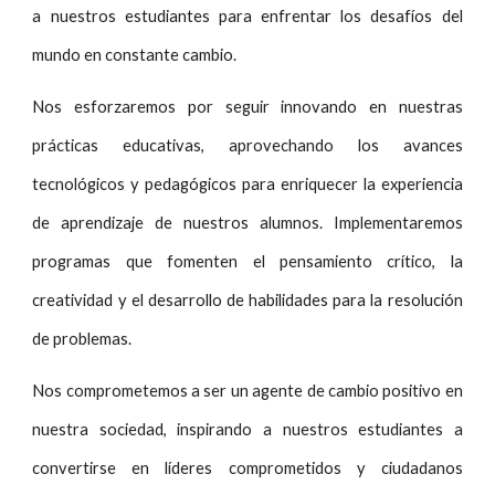
a nuestros estudiantes para enfrentar los desafíos del
mundo en constante cambio.
Nos esforzaremos por seguir innovando en nuestras
prácticas educativas, aprovechando los avances
tecnológicos y pedagógicos para enriquecer la experiencia
de aprendizaje de nuestros alumnos. Implementaremos
programas que fomenten el pensamiento crítico, la
creatividad y el desarrollo de habilidades para la resolución
de problemas.
Nos comprometemos a ser un agente de cambio positivo en
nuestra sociedad, inspirando a nuestros estudiantes a
convertirse en líderes comprometidos y ciudadanos