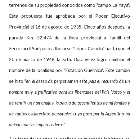
terrenos de su propiedad conocidos como "campo La Yaya".
Esta propuesta fue aprobada por el Poder Ejecutivo
Provincial el 16 de agosto de 1935. Cinco años después, la
parada Km. 32,474 de la línea provincial a Tandil del
Ferrocarril Sud pasó a llamarse "López Camelo", hasta que el
20 de marzo de 1948, la Srta. Díaz Vélez logró cambiar el
nombre de la localidad por "Estación Guernica". Este cambio
se hizo "
en el deseo de perpetuar en este país el recuerdo de un
nombre muy significativo para las libertades del País Vasco y el
de rendir un homenaje a la patria de ascendientes de mi familia y
de tantos esclarecidos personajes cuyo paso por la Argentina ha
dejado huellas imperecederas
”.