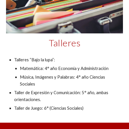
Talleres
Talleres “Bajo la lupa”: 
Matemática: 4° año Economía y Administración
Música, Imágenes y Palabras: 4° año Ciencias 
Sociales
Taller de Expresión y Comunicación: 5° año, ambas 
orientaciones.
Taller de Juego: 6° (Ciencias Sociales)