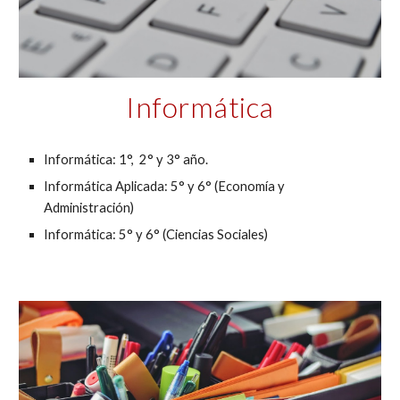
Informática
Informática: 1°,  2° y 3° año.
Informática Aplicada: 5° y 6° (Economía y 
Administración)
Informática: 5° y 6° (Ciencias Sociales)